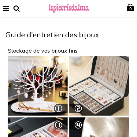
0
Guide d'entretien des bijoux
· Stockage de vos bijoux fins