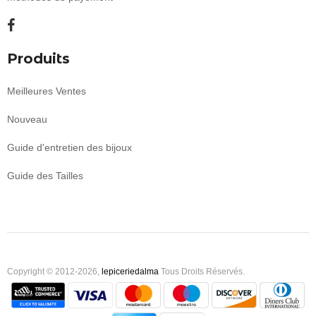
Produits
Meilleures Ventes
Nouveau
Guide d'entretien des bijoux
Guide des Tailles
Copyright © 2012-2026,
lepiceriedalma
Tous Droits Réservés.