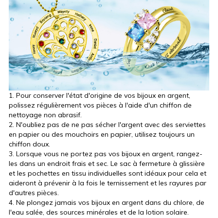
1. Pour conserver l'état d'origine de vos bijoux en argent,
polissez régulièrement vos pièces à l'aide d'un chiffon de
nettoyage non abrasif.
2. N'oubliez pas de ne pas sécher l'argent avec des serviettes
en papier ou des mouchoirs en papier, utilisez toujours un
chiffon doux.
3. Lorsque vous ne portez pas vos bijoux en argent, rangez-
les dans un endroit frais et sec. Le sac à fermeture à glissière
et les pochettes en tissu individuelles sont idéaux pour cela et
aideront à prévenir à la fois le ternissement et les rayures par
d'autres pièces.
4. Ne plongez jamais vos bijoux en argent dans du chlore, de
l'eau salée, des sources minérales et de la lotion solaire.