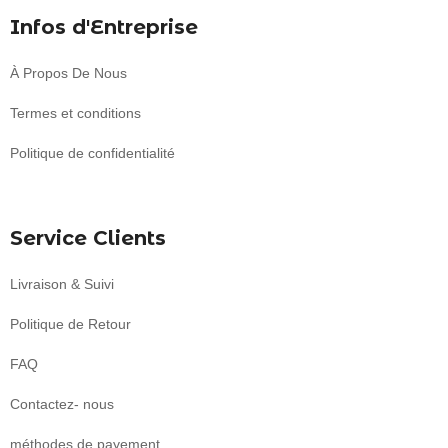
Infos d'Entreprise
À Propos De Nous
Termes et conditions
Politique de confidentialité
Service Clients
Livraison & Suivi
Politique de Retour
FAQ
Contactez- nous
méthodes de payement