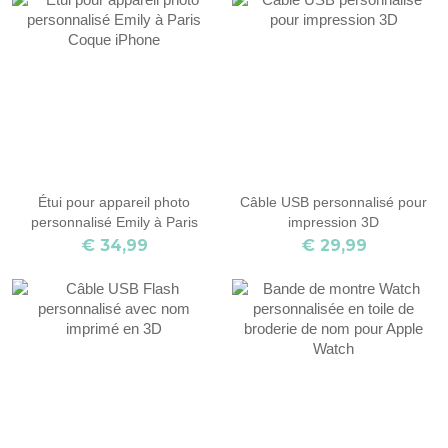
Étui pour appareil photo
Câble USB personnalisé pour
personnalisé Emily à Paris
impression 3D
Coque iPhone
€ 34,99
€ 29,99