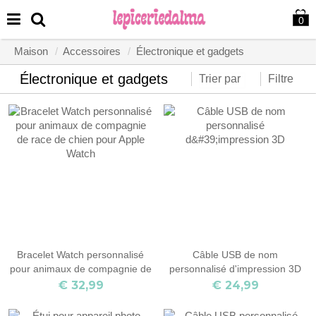
0
Maison
Accessoires
Électronique et gadgets
Électronique et gadgets
Trier par
Filtre
Bracelet Watch personnalisé
Câble USB de nom
pour animaux de compagnie de
personnalisé d'impression 3D
race de chien pour Apple Watch
€ 32,99
€ 24,99