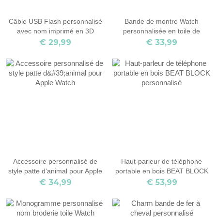
Câble USB Flash personnalisé
Bande de montre Watch
avec nom imprimé en 3D
personnalisée en toile de
broderie de nom pour Apple
€ 29,99
€ 33,99
Watch
Accessoire personnalisé de
Haut-parleur de téléphone
style patte d'animal pour Apple
portable en bois BEAT BLOCK
Watch
personnalisé
€ 34,99
€ 53,99