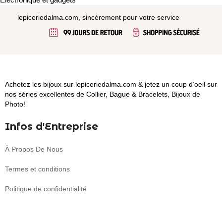
lepiceriedalma.com, sincèrement pour votre service
Achetez les bijoux sur lepiceriedalma.com & jetez un coup d’oeil sur
nos séries excellentes de Collier, Bague & Bracelets, Bijoux de
Photo!
Infos d'Entreprise
À Propos De Nous
Termes et conditions
Politique de confidentialité