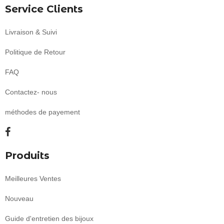
Service Clients
Livraison & Suivi
Politique de Retour
FAQ
Contactez- nous
méthodes de payement
Produits
Meilleures Ventes
Nouveau
Guide d'entretien des bijoux