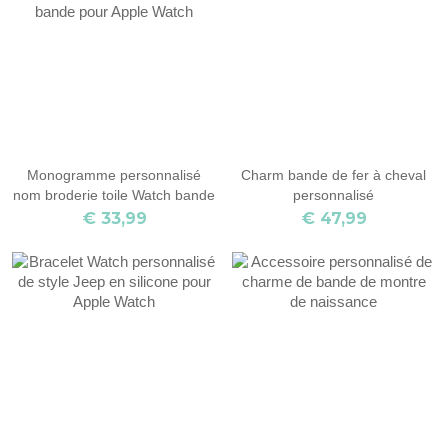
Monogramme personnalisé
Charm bande de fer à cheval
nom broderie toile Watch bande
personnalisé
pour Apple Watch
€ 33,99
€ 47,99