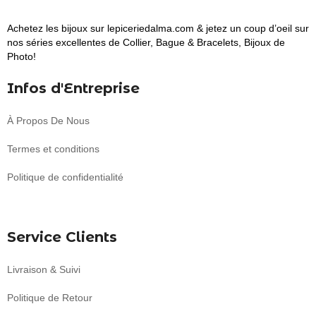
Achetez les bijoux sur lepiceriedalma.com & jetez un coup d’oeil sur
nos séries excellentes de Collier, Bague & Bracelets, Bijoux de
Photo!
Infos d'Entreprise
À Propos De Nous
Termes et conditions
Politique de confidentialité
Service Clients
Livraison & Suivi
Politique de Retour