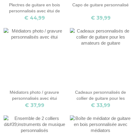
Plectres de guitare en bois
Capo de guitare personnalisé
personnalisés avec étui de
rangement, boîte de support
€ 44,99
€ 39,99
gravée, cadeau d'anniversaire
pour musicien guitariste
Médiators photo / gravure
Cadeaux personnalisés de
personnalisés avec étui
collier de guitare pour les
amateurs de guitare
€ 37,99
€ 33,99