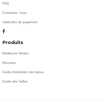
FAQ
Contactez- nous
méthodes de payement
Produits
Meilleures Ventes
Nouveau
Guide d'entretien des bijoux
Guide des Tailles