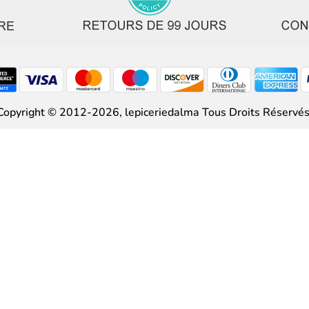
Copyright © 2012-2026,
lepiceriedalma
Tous Droits Réservés