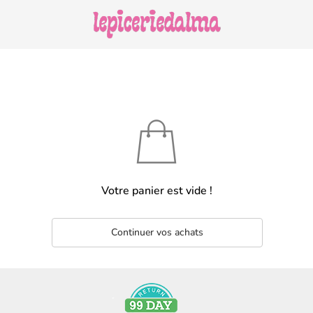
Votre panier est vide !
Continuer vos achats