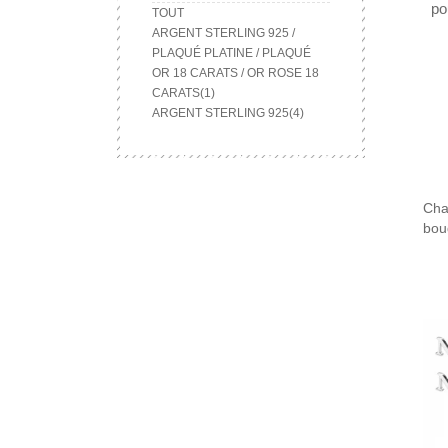
TOUT
ARGENT STERLING 925 /
PLAQUÉ PLATINE / PLAQUÉ
OR 18 CARATS / OR ROSE 18
CARATS(1)
ARGENT STERLING 925(4)
Cha
bou