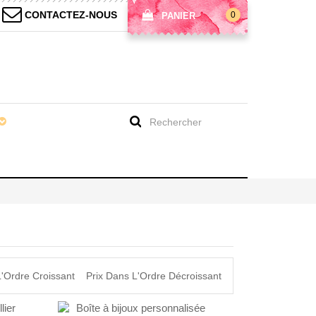
CONTACTEZ-NOUS
0
PANIER
L'Ordre Croissant
Prix Dans L'Ordre Décroissant