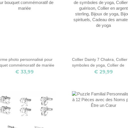
rme photo personnalisé pour
Collier Dainty 7 Chakra, Collier
quet commémoratif de mariée
symboles de yoga, Collier de
guérison, Collier en argent
€ 33,99
€ 29,99
sterling, Bijoux de yoga, Bijoux
spirituels, Cadeau des amateu
de yoga